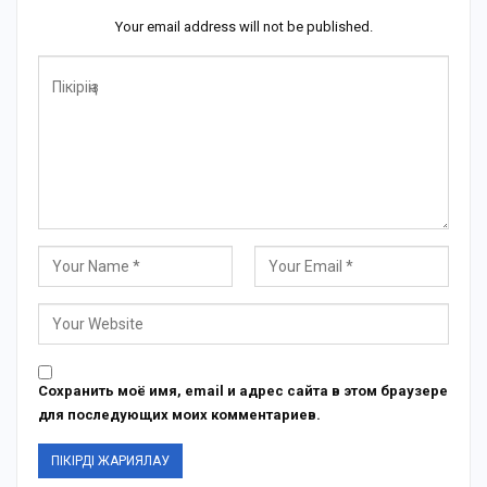
Your email address will not be published.
Сохранить моё имя, email и адрес сайта в этом браузере
для последующих моих комментариев.